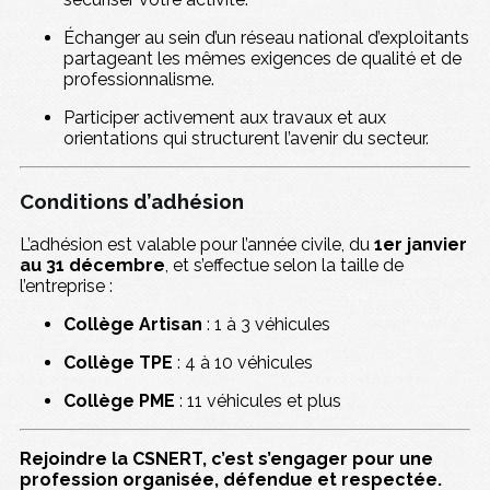
Échanger au sein d’un réseau national d’exploitants
partageant les mêmes exigences de qualité et de
professionnalisme.
Participer activement aux travaux et aux
orientations qui structurent l’avenir du secteur.
Conditions d’adhésion
L’adhésion est valable pour l’année civile, du
1er janvier
au 31 décembre
, et s’effectue selon la taille de
l’entreprise :
Collège Artisan
: 1 à 3 véhicules
Collège TPE
: 4 à 10 véhicules
Collège PME
: 11 véhicules et plus
Rejoindre la CSNERT, c’est s’engager pour une
profession organisée, défendue et respectée.