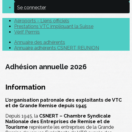
Se connecter
Aéroports - Liens officiels
Prestations VTC impliquant la Suisse
Vérif Permis
Annuaire des adhérents
Annuaire adhérents CSNERT REUNION
Adhésion annuelle 2026
Information
L’organisation patronale des exploitants de VTC
et de Grande Remise depuis 1945
Depuis 1945, la
CSNERT – Chambre Syndicale
Nationale des Entreprises de Remise et de
Tourisme
représente les entreprises de la Grande